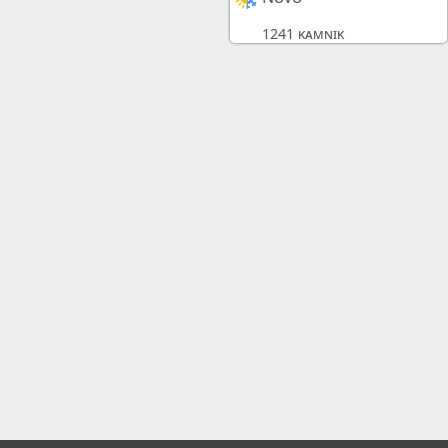
1241 kamnik