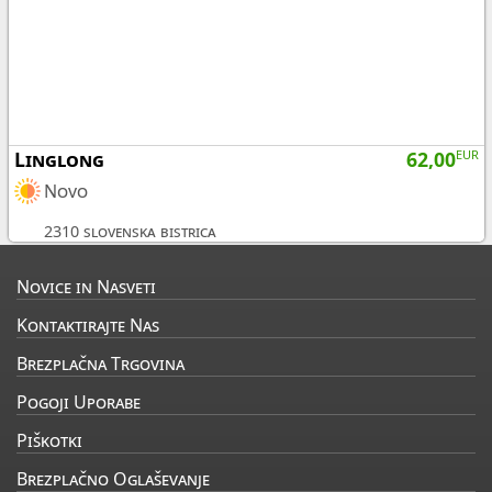
Linglong
62,00
EUR
Novo
2310 slovenska bistrica
Novice in Nasveti
Kontaktirajte Nas
Brezplačna Trgovina
Pogoji Uporabe
Piškotki
Brezplačno Oglaševanje