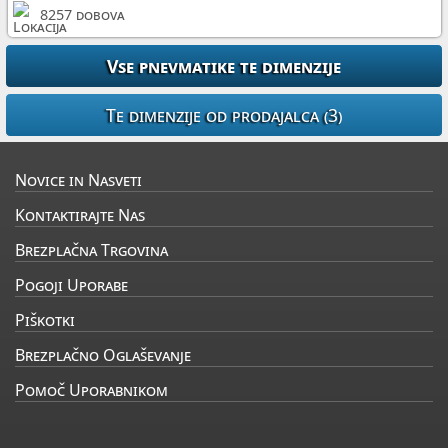
8257 dobova
Novice in Nasveti
Kontaktirajte Nas
Brezplačna Trgovina
Pogoji Uporabe
Piškotki
Brezplačno Oglaševanje
Pomoč Uporabnikom